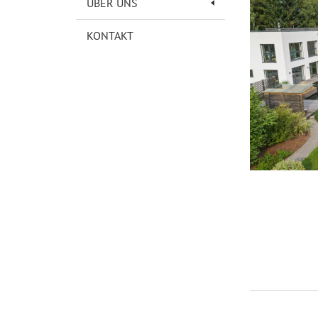
ÜBER UNS
KONTAKT