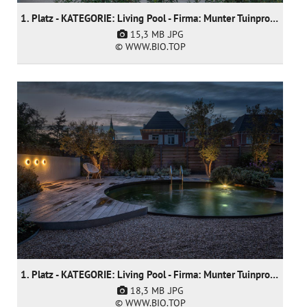
1. Platz - KATEGORIE: Living Pool - Firma: Munter Tuinprojecten
15,3 MB
.JPG
© WWW.BIO.TOP
1. Platz - KATEGORIE: Living Pool - Firma: Munter Tuinprojecten
18,3 MB
.JPG
© WWW.BIO.TOP