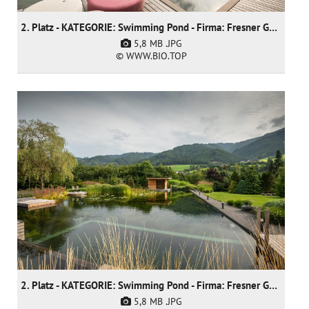
2. Platz - KATEGORIE: Swimming Pond - Firma: Fresner Garten und Landschaftsbau GmbH
5,8 MB
.JPG
© WWW.BIO.TOP
2. Platz - KATEGORIE: Swimming Pond - Firma: Fresner Garten und Landschaftsbau GmbH
5,8 MB
.JPG