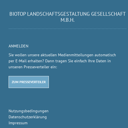
BIOTOP LANDSCHAFTSGESTALTUNG GESELLSCHAFT
M.B.H.
ANMELDEN
Sie wollen unsere aktuellen Medienmitteilungen automatisch
per E-Mail erhalten? Dann tragen Sie einfach Ihre Daten in
unseren Presseverteiler ein:
ZUM PRESSEVERTEILER
Nutzungsbedingungen
Datenschutzerklärung
Impressum