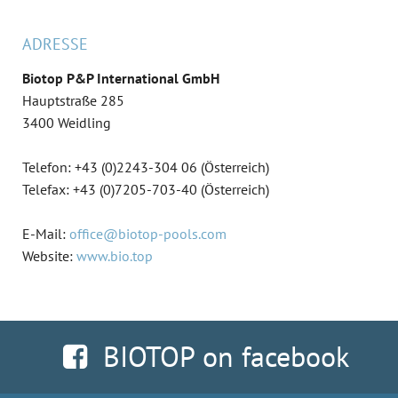
ADRESSE
Biotop P&P International GmbH
Hauptstraße 285
3400 Weidling
Telefon: +43 (0)2243-304 06 (Österreich)
Telefax: +43 (0)7205-703-40 (Österreich)
E-Mail:
office@biotop-pools.com
Website:
www.bio.top
BIOTOP on facebook