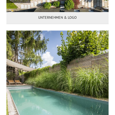
UNTERNEHMEN & LOGO