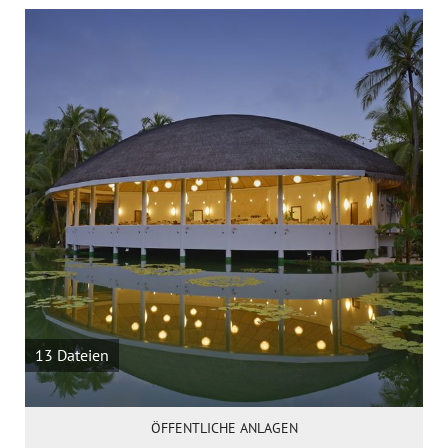
13 Dateien
ÖFFENTLICHE ANLAGEN