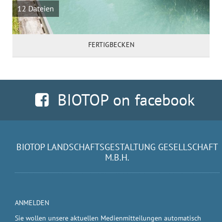
12 Dateien
FERTIGBECKEN
BIOTOP on facebook
BIOTOP LANDSCHAFTSGESTALTUNG GESELLSCHAFT
M.B.H.
ANMELDEN
Sie wollen unsere aktuellen Medienmitteilungen automatisch