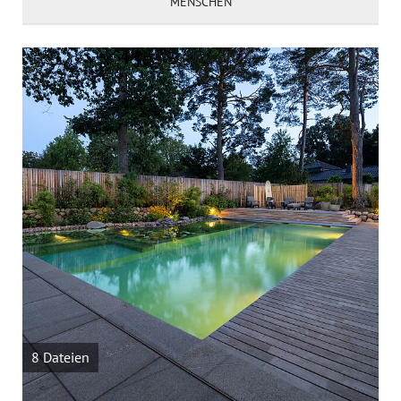
MENSCHEN
8 Dateien