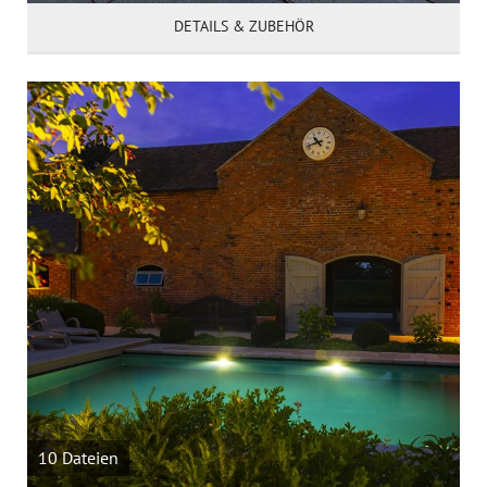
DETAILS & ZUBEHÖR
10 Dateien