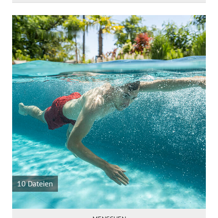
10 Dateien