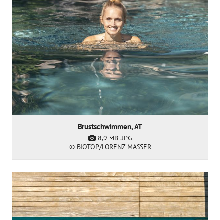
Brustschwimmen, AT
8,9 MB
.JPG
© BIOTOP/LORENZ MASSER