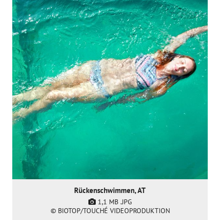
Rückenschwimmen, AT
1,1 MB
.JPG
© BIOTOP/TOUCHÉ VIDEOPRODUKTION