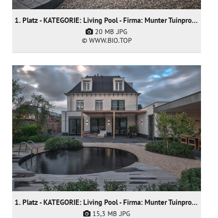
1. Platz - KATEGORIE: Living Pool - Firma: Munter Tuinprojecten
20 MB
.JPG
© WWW.BIO.TOP
1. Platz - KATEGORIE: Living Pool - Firma: Munter Tuinprojecten
15,3 MB
.JPG