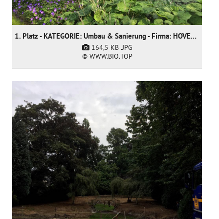
1. Platz - KATEGORIE: Umbau & Sanierung - Firma: HOVENIERSGEBROEDERS bvba
164,5 KB
.JPG
© WWW.BIO.TOP